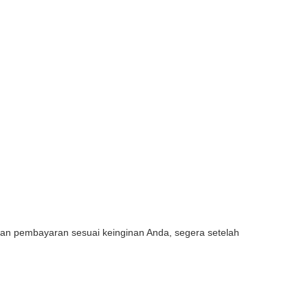
ukan pembayaran sesuai keinginan Anda, segera setelah