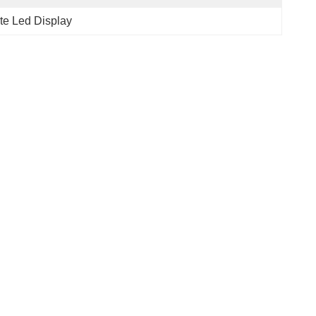
ite Led Display