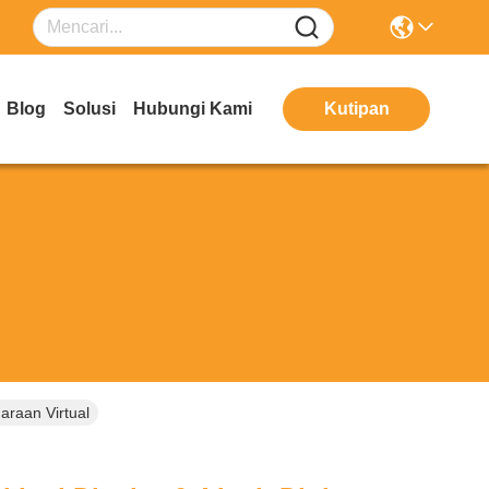
Blog
Solusi
Hubungi Kami
Kutipan
araan Virtual