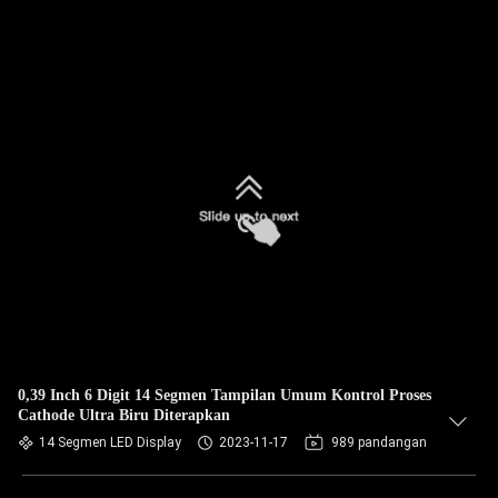
0,39 Inch 6 Digit 14 Segmen Tampilan Umum Kontrol Proses
Cathode Ultra Biru Diterapkan
14 Segmen LED Display
2023-11-17
989 pandangan