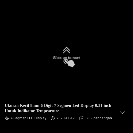
Ukuran Kecil 8mm 6 Digit 7 Segmen Led Display 0.31 inch
Untuk Indikator Tempearture
7-Segmen LED Display
2023-11-17
989 pandangan