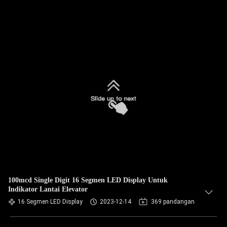
100mcd Single Digit 16 Segmen LED Display Untuk
Indikator Lantai Elevator
16 Segmen LED Display
2023-12-14
369 pandangan