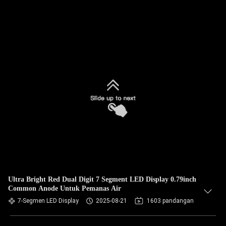
Ultra Bright Red Dual Digit 7 Segment LED Display 0.79inch
Common Anode Untuk Pemanas Air
7-Segmen LED Display
2025-08-21
1603 pandangan