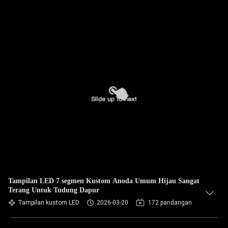
Tampilan LED 7 segmen Kustom Anoda Umum Hijau Sangat
Terang Untuk Tudung Dapur
Tampilan kustom LED
2026-03-20
172 pandangan